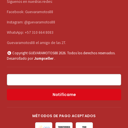
Síguenos en nuestras redes:
Facebook: Guevaramotos88
Instagram: @guevaramotos88
WhatsApp: +57 310 664 8083
Guevaramotos88 el amigo de las 2T.
Copyright GUEVARAMOTOS88 2026. Todos los derechos reservados.
Desarrollado por
Jumpseller
.
Notifícame
MÉTODOS DE PAGO ACEPTADOS