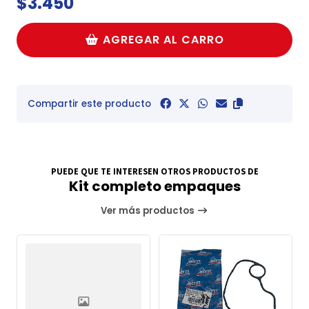
$3.450
AGREGAR AL CARRO
Compartir este producto
PUEDE QUE TE INTERESEN OTROS PRODUCTOS DE
Kit completo empaques
Ver más productos