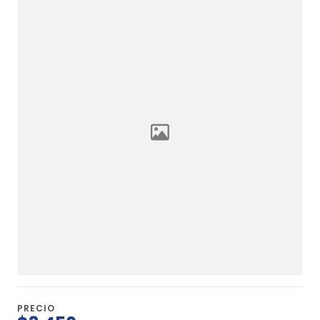
PRECIO