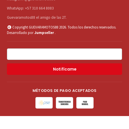
WhatsApp: +57 310 664 8083
Guevaramotos88 el amigo de las 2T.
Copyright GUEVARAMOTOS88 2026. Todos los derechos reservados.
Desarrollado por
Jumpseller
.
Notifícame
MÉTODOS DE PAGO ACEPTADOS