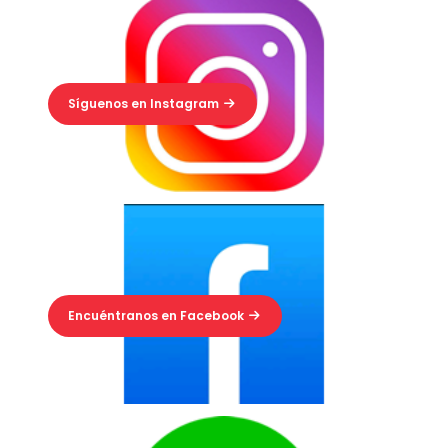
Síguenos en Instagram
Encuéntranos en Facebook