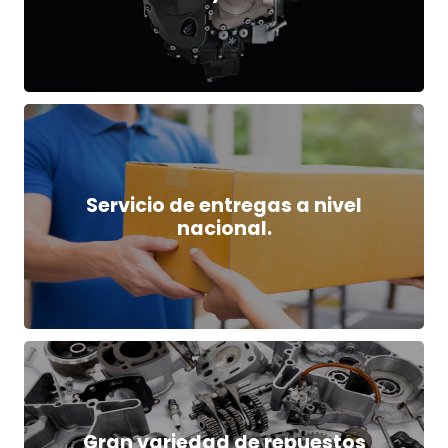
Servicio de entregas a nivel
nacional.
Gran variedad de repuestos