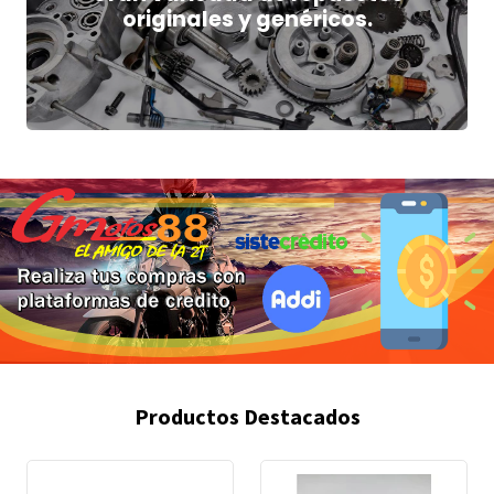
originales y genéricos.
Productos Destacados