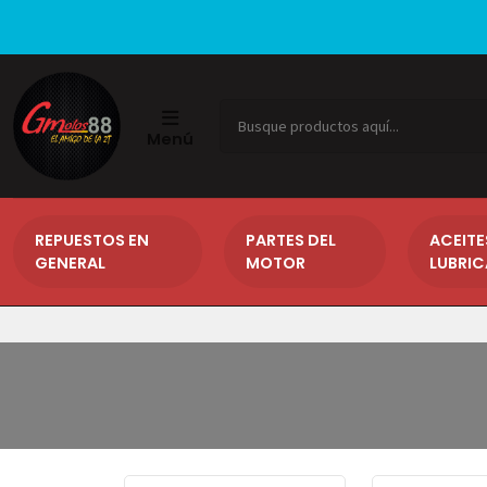
Menú
REPUESTOS EN
PARTES DEL
ACEITE
GENERAL
MOTOR
LUBRI