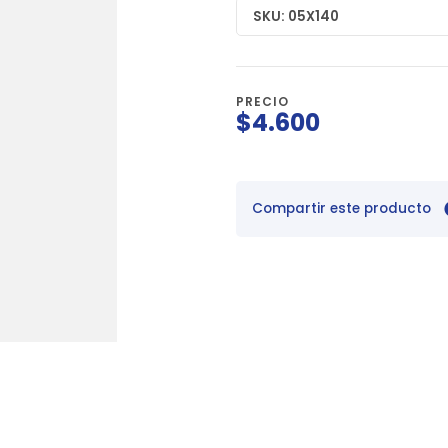
SKU: 05X140
PRECIO
$4.600
Compartir este producto