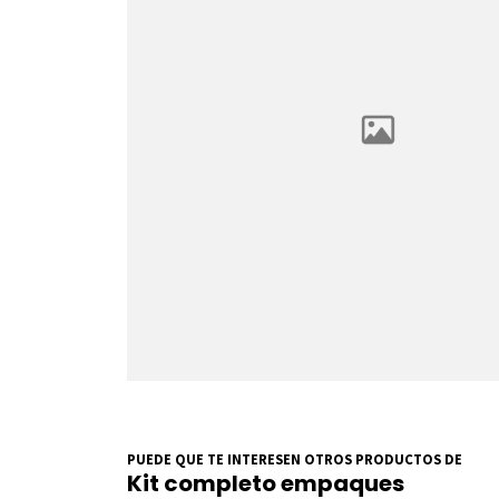
PUEDE QUE TE INTERESEN OTROS PRODUCTOS DE
Kit completo empaques