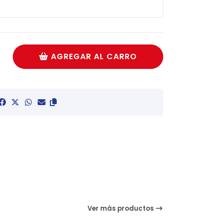
AGREGAR AL CARRO
Ver más productos