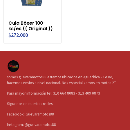
Cula Bóxer 100-
ks/es (( Original ))
$272.000
somos guevaramotos88 estamos ubicados en Aguachica - Cesar,
hacemos envíos a nivel nacional. Nos especializamos en motos 2T.
Para mayor información tel: 310 664 8083 - 313 409 0873
Síguenos en nuestras redes:
Facebook: Guevaramotos88
Instagram: @guevaramotos88