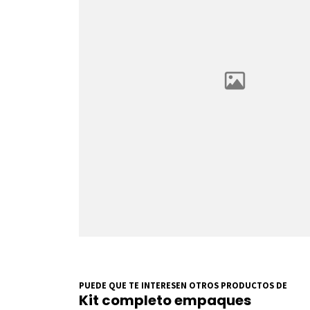
PUEDE QUE TE INTERESEN OTROS PRODUCTOS DE
Kit completo empaques