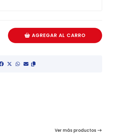
AGREGAR AL CARRO
Ver más productos