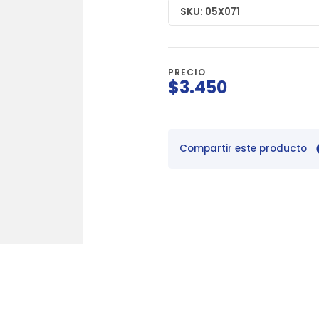
SKU: 05X071
PRECIO
$3.450
Compartir este producto