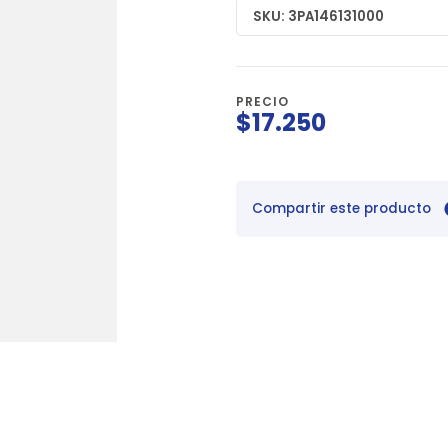
SKU: 3PA146131000
PRECIO
$17.250
Compartir este producto