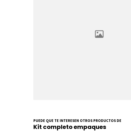
PUEDE QUE TE INTERESEN OTROS PRODUCTOS DE
Kit completo empaques