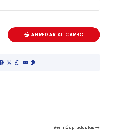
AGREGAR AL CARRO
Ver más productos