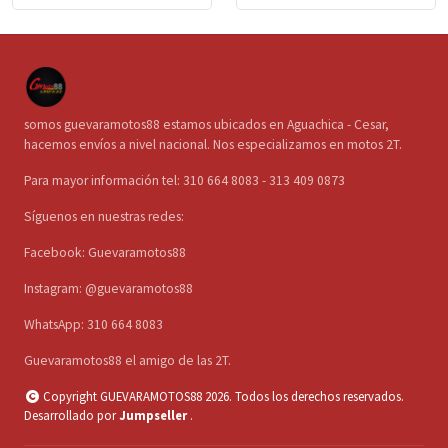
somos guevaramotos88 estamos ubicados en Aguachica - Cesar,
hacemos envíos a nivel nacional. Nos especializamos en motos 2T.
Para mayor información tel: 310 664 8083 - 313 409 0873
Síguenos en nuestras redes:
Facebook: Guevaramotos88
Instagram: @guevaramotos88
WhatsApp: 310 664 8083
Guevaramotos88 el amigo de las 2T.
Copyright GUEVARAMOTOS88 2026. Todos los derechos reservados.
Desarrollado por
Jumpseller
.