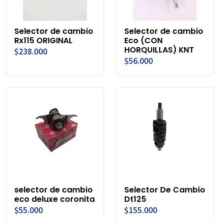
Selector de cambio
Selector de cambio
Rx115 ORIGINAL
Eco (CON
HORQUILLAS) KNT
$238.000
$56.000
selector de cambio
Selector De Cambio
eco deluxe coronita
Dt125
$55.000
$155.000