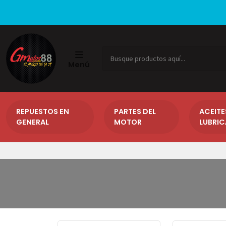
Menú
REPUESTOS EN
PARTES DEL
ACEITE
GENERAL
MOTOR
LUBRI