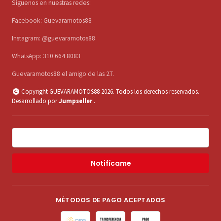
Síguenos en nuestras redes:
Facebook: Guevaramotos88
Instagram: @guevaramotos88
WhatsApp: 310 664 8083
Guevaramotos88 el amigo de las 2T.
Copyright GUEVARAMOTOS88 2026. Todos los derechos reservados.
Desarrollado por
Jumpseller
.
Notifícame
MÉTODOS DE PAGO ACEPTADOS