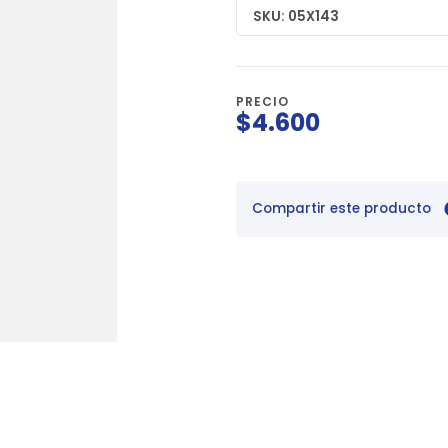
SKU: 05X143
PRECIO
$4.600
Compartir este producto