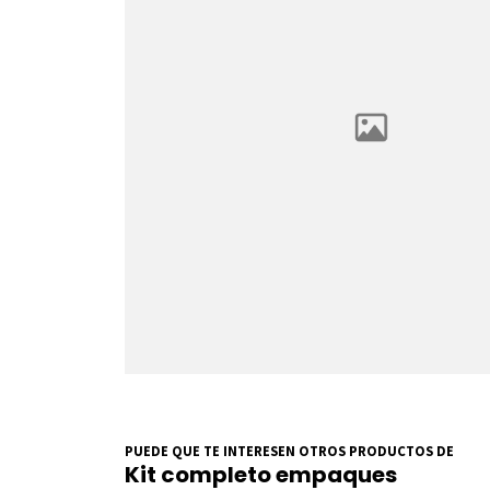
PUEDE QUE TE INTERESEN OTROS PRODUCTOS DE
Kit completo empaques