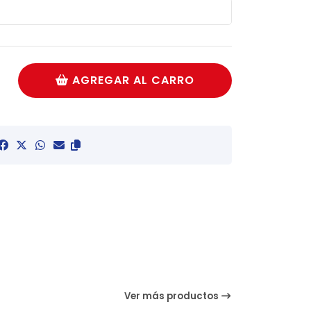
AGREGAR AL CARRO
Ver más productos