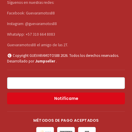
Síguenos en nuestras redes:
Facebook: Guevaramotos88
Instagram: @guevaramotos88
WhatsApp: +57 310 664 8083
Guevaramotos88 el amigo de las 2T.
Copyright GUEVARAMOTOS88 2026. Todos los derechos reservados.
Desarrollado por
Jumpseller
.
Notifícame
MÉTODOS DE PAGO ACEPTADOS