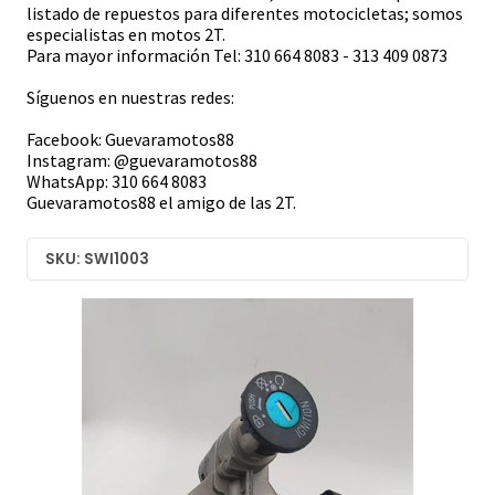
listado de repuestos para diferentes motocicletas; somos
especialistas en motos 2T.
Para mayor información Tel: 310 664 8083 - 313 409 0873
Síguenos en nuestras redes:
Facebook: Guevaramotos88
Instagram: @guevaramotos88
WhatsApp: 310 664 8083
Guevaramotos88 el amigo de las 2T.
SKU: SWI1003