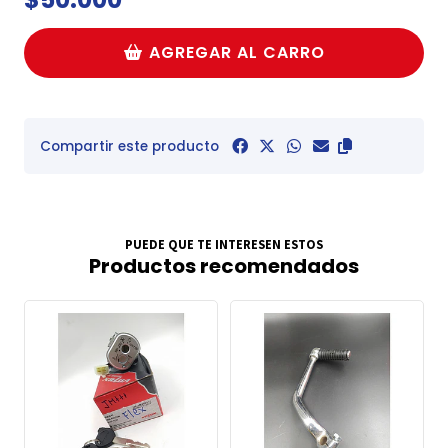
AGREGAR AL CARRO
Compartir este producto
PUEDE QUE TE INTERESEN ESTOS
Productos recomendados