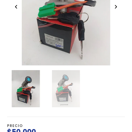
PRECIO
$50.000