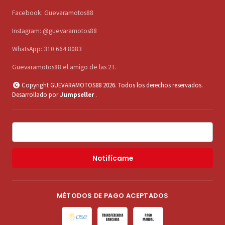
Facebook: Guevaramotos88
Instagram: @guevaramotos88
WhatsApp: 310 664 8083
Guevaramotos88 el amigo de las 2T.
Copyright GUEVARAMOTOS88 2026. Todos los derechos reservados.
Desarrollado por
Jumpseller
.
Notifícame
MÉTODOS DE PAGO ACEPTADOS