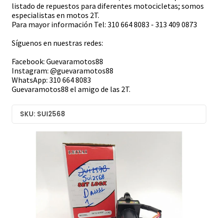
listado de repuestos para diferentes motocicletas; somos
especialistas en motos 2T.
Para mayor información Tel: 310 664 8083 - 313 409 0873
Síguenos en nuestras redes:
Facebook: Guevaramotos88
Instagram: @guevaramotos88
WhatsApp: 310 664 8083
Guevaramotos88 el amigo de las 2T.
SKU: SUI2568