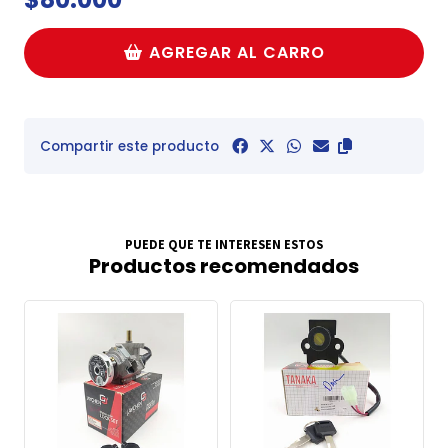
AGREGAR AL CARRO
Compartir este producto
PUEDE QUE TE INTERESEN ESTOS
Productos recomendados