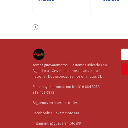
somos guevaramotos88 estamos ubicados en
Aguachica - Cesar, hacemos envíos a nivel
nacional. Nos especializamos en motos 2T.
Para mayor información tel: 310 664 8083 -
313 409 0873
Síguenos en nuestras redes:
Facebook: Guevaramotos88
Instagram: @guevaramotos88