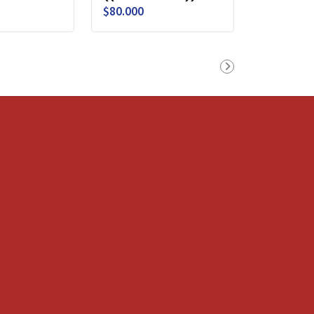
$80.000