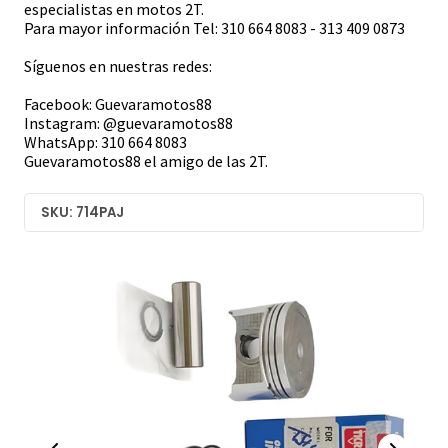
especialistas en motos 2T.
Para mayor información Tel: 310 664 8083 - 313 409 0873
Síguenos en nuestras redes:
Facebook: Guevaramotos88
Instagram: @guevaramotos88
WhatsApp: 310 664 8083
Guevaramotos88 el amigo de las 2T.
SKU: 714PAJ