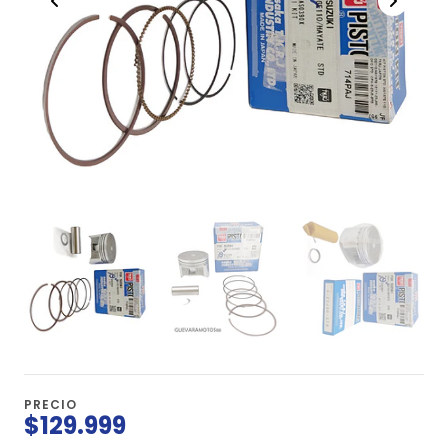
PRECIO
$129.999