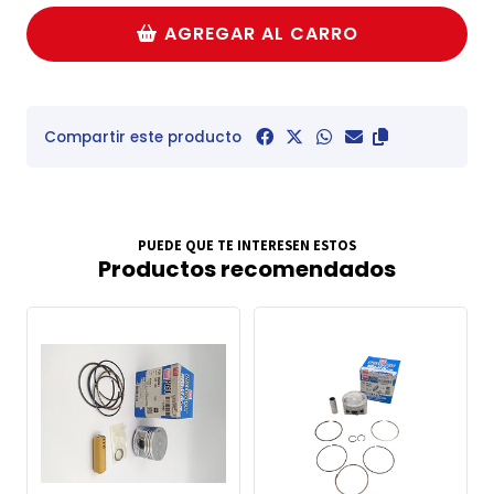
AGREGAR AL CARRO
Compartir este producto
PUEDE QUE TE INTERESEN ESTOS
Productos recomendados