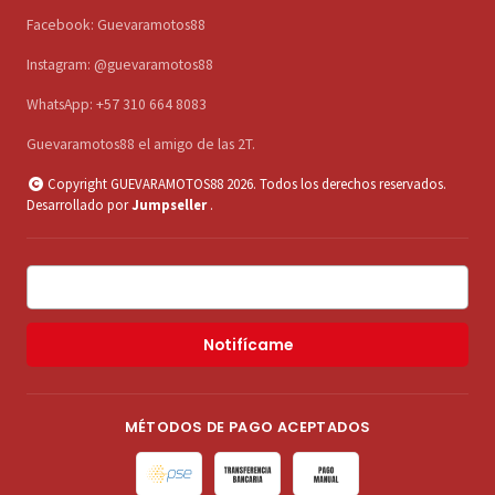
Facebook: Guevaramotos88
Instagram: @guevaramotos88
WhatsApp: +57 310 664 8083
Guevaramotos88 el amigo de las 2T.
Copyright GUEVARAMOTOS88 2026. Todos los derechos reservados.
Desarrollado por
Jumpseller
.
Notifícame
MÉTODOS DE PAGO ACEPTADOS