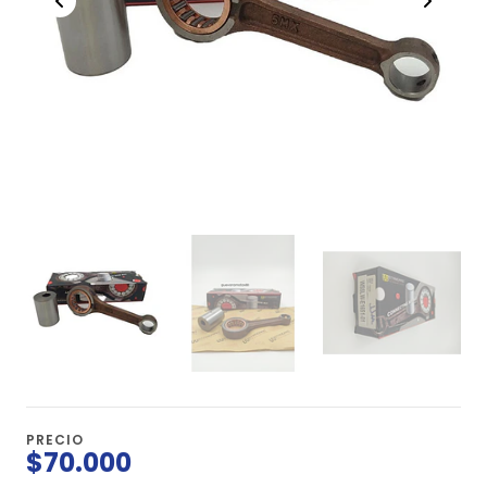
PRECIO
$70.000