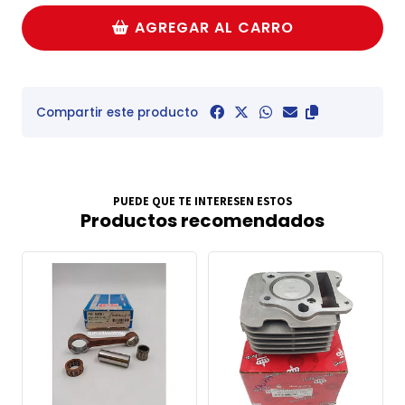
AGREGAR AL CARRO
Compartir este producto
PUEDE QUE TE INTERESEN ESTOS
Productos recomendados