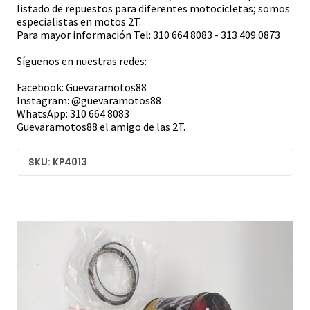
listado de repuestos para diferentes motocicletas; somos
especialistas en motos 2T.
Para mayor información Tel: 310 664 8083 - 313 409 0873
Síguenos en nuestras redes:
Facebook: Guevaramotos88
Instagram: @guevaramotos88
WhatsApp: 310 664 8083
Guevaramotos88 el amigo de las 2T.
SKU: KP4013