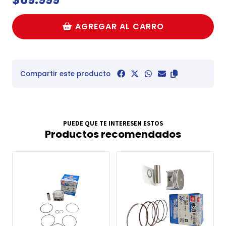
AGREGAR AL CARRO
Compartir este producto
PUEDE QUE TE INTERESEN ESTOS
Productos recomendados