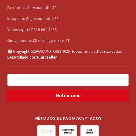
Facebook: Guevaramotos88
Instagram: @guevaramotos88
WhatsApp: +57 310 664 8083
Guevaramotos88 el amigo de las 2T.
Copyright GUEVARAMOTOS88 2026. Todos los derechos reservados.
Desarrollado por
Jumpseller
.
Notifícame
MÉTODOS DE PAGO ACEPTADOS