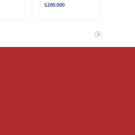
$200.000