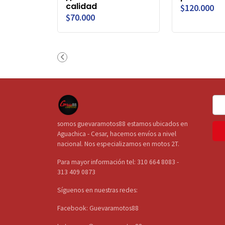
calidad
$120.000
$70.000
somos guevaramotos88 estamos ubicados en
Aguachica - Cesar, hacemos envíos a nivel
nacional. Nos especializamos en motos 2T.
Para mayor información tel: 310 664 8083 -
313 409 0873
Síguenos en nuestras redes:
Facebook: Guevaramotos88