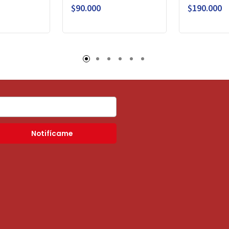
$90.000
$190.000
Notifícame