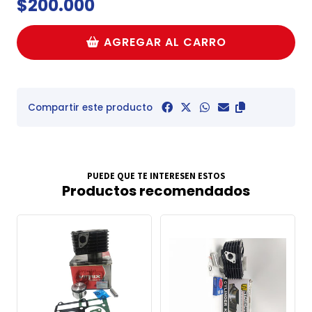
$200.000
AGREGAR AL CARRO
Compartir este producto
PUEDE QUE TE INTERESEN ESTOS
Productos recomendados