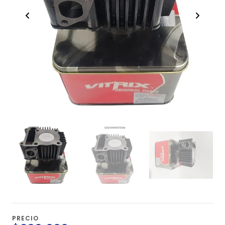
PRECIO