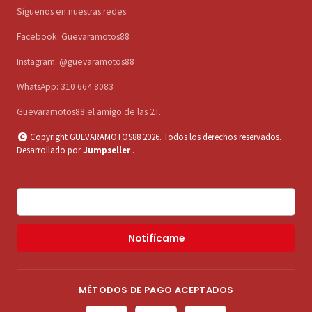
Síguenos en nuestras redes:
Facebook: Guevaramotos88
Instagram: @guevaramotos88
WhatsApp: 310 664 8083
Guevaramotos88 el amigo de las 2T.
Copyright GUEVARAMOTOS88 2026. Todos los derechos reservados.
Desarrollado por
Jumpseller
.
Notifícame
MÉTODOS DE PAGO ACEPTADOS