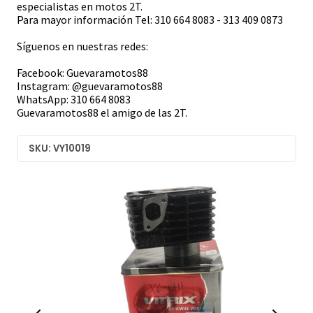
especialistas en motos 2T.
Para mayor información Tel: 310 664 8083 - 313 409 0873
Síguenos en nuestras redes:
Facebook: Guevaramotos88
Instagram: @guevaramotos88
WhatsApp: 310 664 8083
Guevaramotos88 el amigo de las 2T.
SKU: VY10019