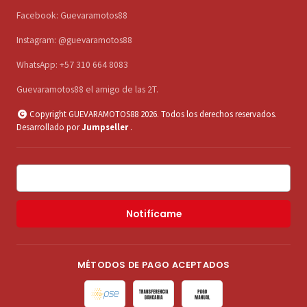
Facebook: Guevaramotos88
Instagram: @guevaramotos88
WhatsApp: +57 310 664 8083
Guevaramotos88 el amigo de las 2T.
Copyright GUEVARAMOTOS88 2026. Todos los derechos reservados.
Desarrollado por
Jumpseller
.
Notifícame
MÉTODOS DE PAGO ACEPTADOS