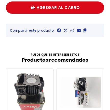
AGREGAR AL CARRO
Compartir este producto
PUEDE QUE TE INTERESEN ESTOS
Productos recomendados