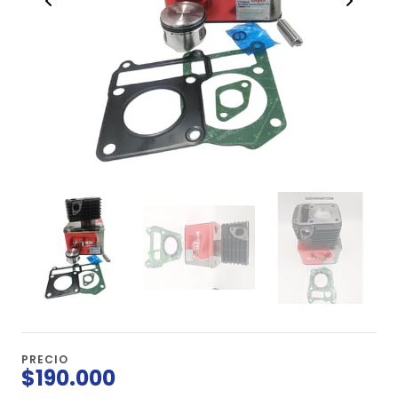
PRECIO
$190.000