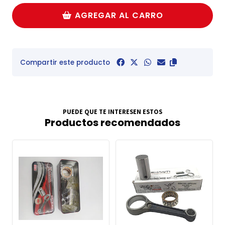
AGREGAR AL CARRO
Compartir este producto
PUEDE QUE TE INTERESEN ESTOS
Productos recomendados