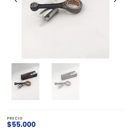
PRECIO
$55.000