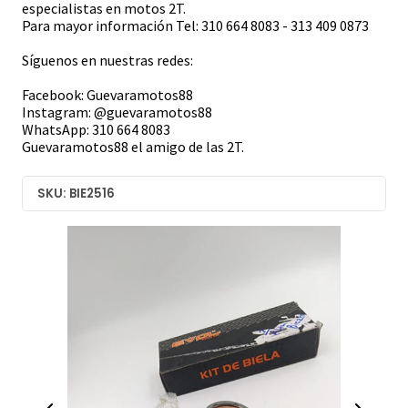
especialistas en motos 2T.
Para mayor información Tel: 310 664 8083 - 313 409 0873
Síguenos en nuestras redes:
Facebook: Guevaramotos88
Instagram: @guevaramotos88
WhatsApp: 310 664 8083
Guevaramotos88 el amigo de las 2T.
SKU: BIE2516