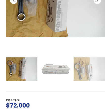
PRECIO
$72.000