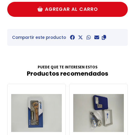
AGREGAR AL CARRO
Compartir este producto
PUEDE QUE TE INTERESEN ESTOS
Productos recomendados