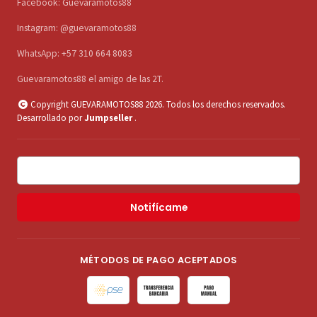
Facebook: Guevaramotos88
Instagram: @guevaramotos88
WhatsApp: +57 310 664 8083
Guevaramotos88 el amigo de las 2T.
Copyright GUEVARAMOTOS88 2026. Todos los derechos reservados.
Desarrollado por
Jumpseller
.
Notifícame
MÉTODOS DE PAGO ACEPTADOS