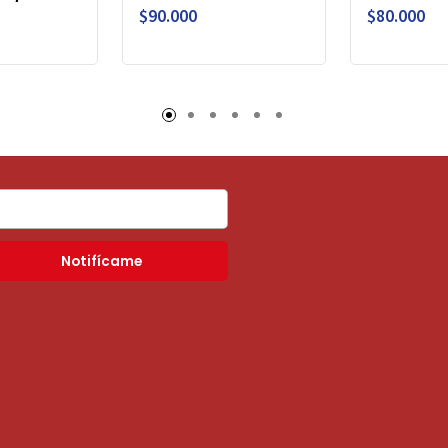
$90.000
$80.000
Notifícame