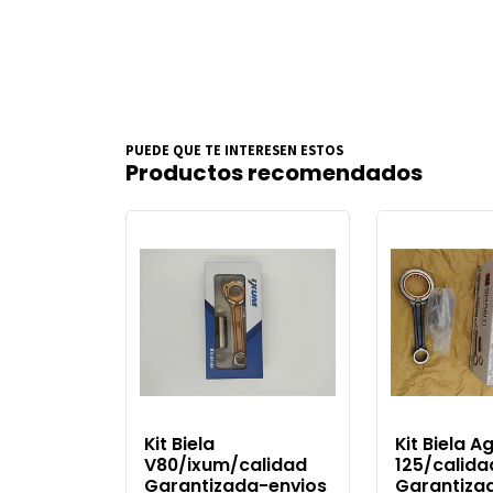
PUEDE QUE TE INTERESEN ESTOS
Productos recomendados
Kit Biela
Kit Biela Ag
V80/ixum/calidad
125/calida
Garantizada-envios
Garantiza