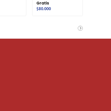
Gratis
$80.000