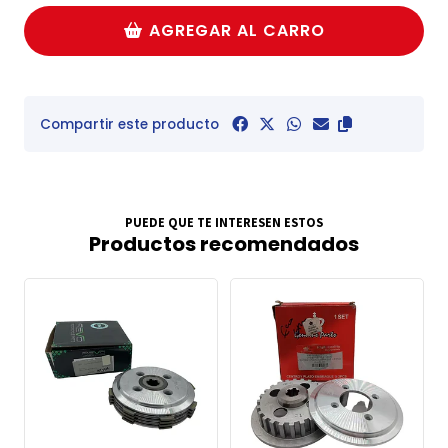
AGREGAR AL CARRO
Compartir este producto
PUEDE QUE TE INTERESEN ESTOS
Productos recomendados