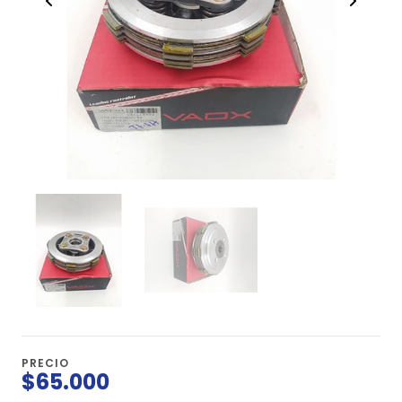
PRECIO
$65.000