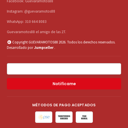
Facebook: Guevaramotos88
Instagram: @guevaramotos88
WhatsApp: 310 664 8083
Guevaramotos88 el amigo de las 2T.
Copyright GUEVARAMOTOS88 2026. Todos los derechos reservados.
Desarrollado por
Jumpseller
.
Notifícame
MÉTODOS DE PAGO ACEPTADOS