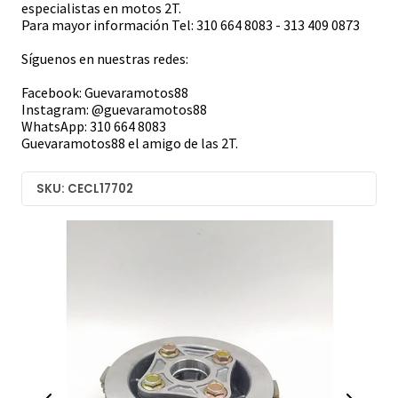
especialistas en motos 2T.
Para mayor información Tel: 310 664 8083 - 313 409 0873
Síguenos en nuestras redes:
Facebook: Guevaramotos88
Instagram: @guevaramotos88
WhatsApp: 310 664 8083
Guevaramotos88 el amigo de las 2T.
SKU: CECL17702