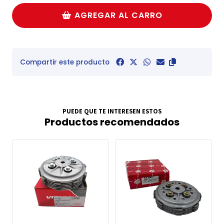
AGREGAR AL CARRO
Compartir este producto
PUEDE QUE TE INTERESEN ESTOS
Productos recomendados