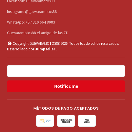
Facebook: Guevaramotos88
Instagram: @guevaramotos88
WhatsApp: +57 310 664 8083
Guevaramotos88 el amigo de las 2T.
Copyright GUEVARAMOTOS88 2026. Todos los derechos reservados.
Desarrollado por
Jumpseller
.
Notifícame
MÉTODOS DE PAGO ACEPTADOS