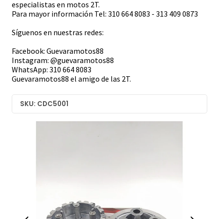
especialistas en motos 2T.
Para mayor información Tel: 310 664 8083 - 313 409 0873
Síguenos en nuestras redes:
Facebook: Guevaramotos88
Instagram: @guevaramotos88
WhatsApp: 310 664 8083
Guevaramotos88 el amigo de las 2T.
SKU: CDC5001