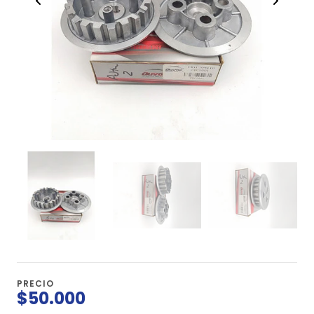
PRECIO
$50.000