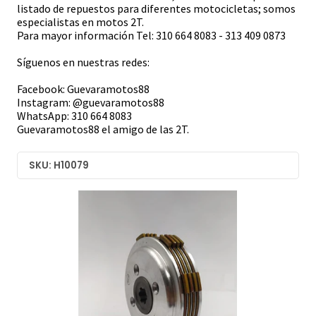
listado de repuestos para diferentes motocicletas; somos
especialistas en motos 2T.
Para mayor información Tel: 310 664 8083 - 313 409 0873
Síguenos en nuestras redes:
Facebook: Guevaramotos88
Instagram: @guevaramotos88
WhatsApp: 310 664 8083
Guevaramotos88 el amigo de las 2T.
SKU: H10079