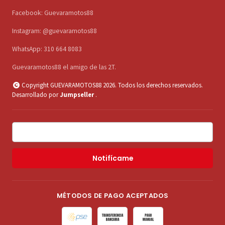
Facebook: Guevaramotos88
Instagram: @guevaramotos88
WhatsApp: 310 664 8083
Guevaramotos88 el amigo de las 2T.
Copyright GUEVARAMOTOS88 2026. Todos los derechos reservados.
Desarrollado por
Jumpseller
.
Notifícame
MÉTODOS DE PAGO ACEPTADOS