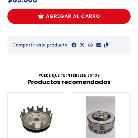
AGREGAR AL CARRO
Compartir este producto
PUEDE QUE TE INTERESEN ESTOS
Productos recomendados