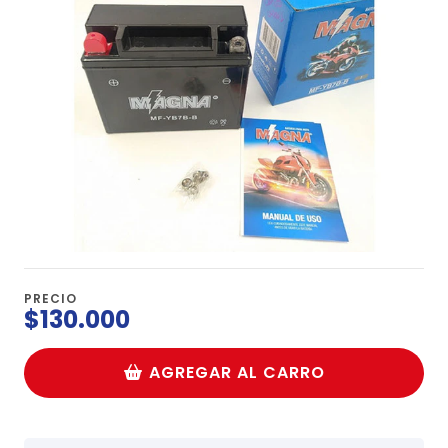
PRECIO
$130.000
AGREGAR AL CARRO