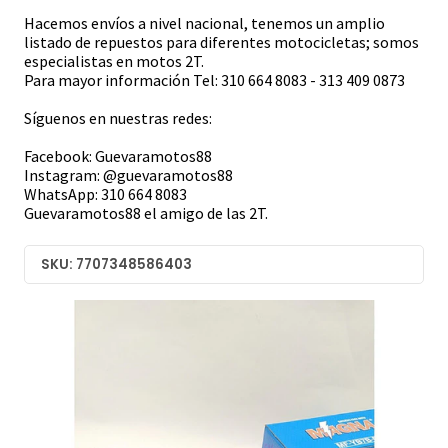
Hacemos envíos a nivel nacional, tenemos un amplio
listado de repuestos para diferentes motocicletas; somos
especialistas en motos 2T.
Para mayor información Tel: 310 664 8083 - 313 409 0873
Síguenos en nuestras redes:
Facebook: Guevaramotos88
Instagram: @guevaramotos88
WhatsApp: 310 664 8083
Guevaramotos88 el amigo de las 2T.
SKU: 7707348586403