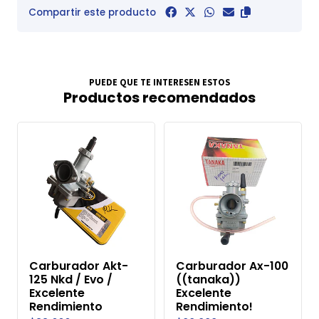
Compartir este producto
PUEDE QUE TE INTERESEN ESTOS
Productos recomendados
Carburador Akt-
Carburador Ax-100
125 Nkd / Evo /
((tanaka))
Excelente
Excelente
Rendimiento
Rendimiento!