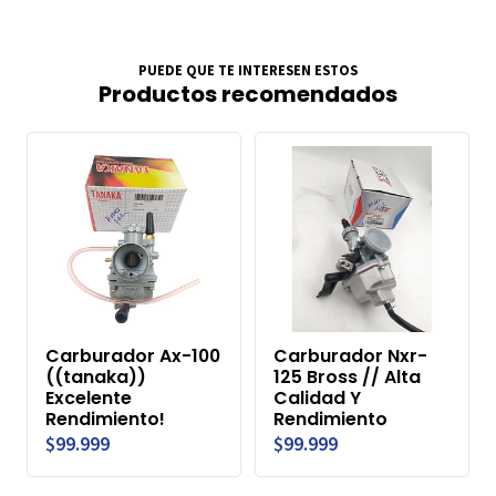
PUEDE QUE TE INTERESEN ESTOS
Productos recomendados
Carburador Ax-100
Carburador Nxr-
((tanaka))
125 Bross // Alta
Excelente
Calidad Y
Rendimiento!
Rendimiento
$99.999
$99.999