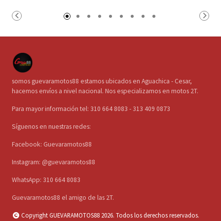
somos guevaramotos88 estamos ubicados en Aguachica - Cesar,
hacemos envíos a nivel nacional. Nos especializamos en motos 2T.
Para mayor información tel: 310 664 8083 - 313 409 0873
Síguenos en nuestras redes:
Facebook: Guevaramotos88
Instagram: @guevaramotos88
WhatsApp: 310 664 8083
Guevaramotos88 el amigo de las 2T.
Copyright GUEVARAMOTOS88 2026. Todos los derechos reservados.