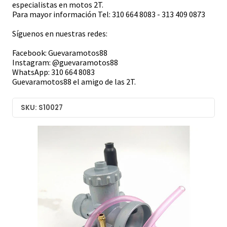
especialistas en motos 2T.
Para mayor información Tel: 310 664 8083 - 313 409 0873
Síguenos en nuestras redes:
Facebook: Guevaramotos88
Instagram: @guevaramotos88
WhatsApp: 310 664 8083
Guevaramotos88 el amigo de las 2T.
SKU: S10027