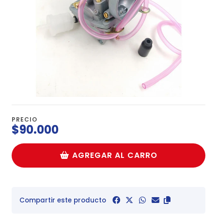
PRECIO
$90.000
AGREGAR AL CARRO
Compartir este producto