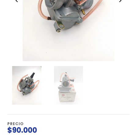
PRECIO
$90.000