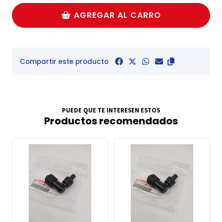
AGREGAR AL CARRO
Compartir este producto
PUEDE QUE TE INTERESEN ESTOS
Productos recomendados