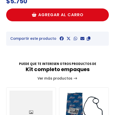
$5.750
AGREGAR AL CARRO
Compartir este producto
PUEDE QUE TE INTERESEN OTROS PRODUCTOS DE
Kit completo empaques
Ver más productos