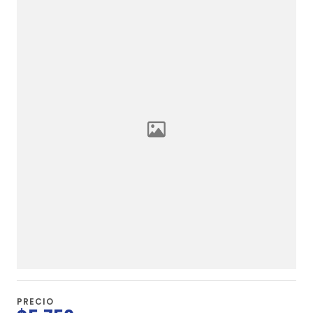
PRECIO