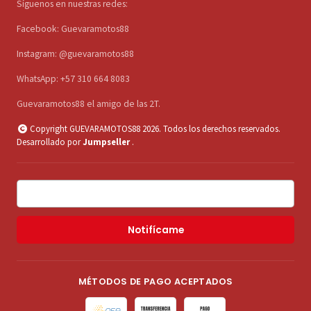
Síguenos en nuestras redes:
Facebook: Guevaramotos88
Instagram: @guevaramotos88
WhatsApp: +57 310 664 8083
Guevaramotos88 el amigo de las 2T.
Copyright GUEVARAMOTOS88 2026. Todos los derechos reservados.
Desarrollado por
Jumpseller
.
Notifícame
MÉTODOS DE PAGO ACEPTADOS