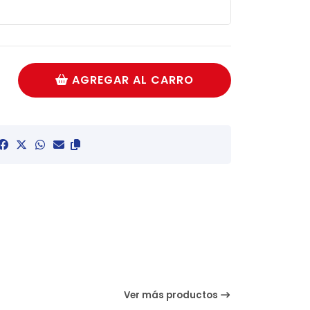
AGREGAR AL CARRO
Ver más productos