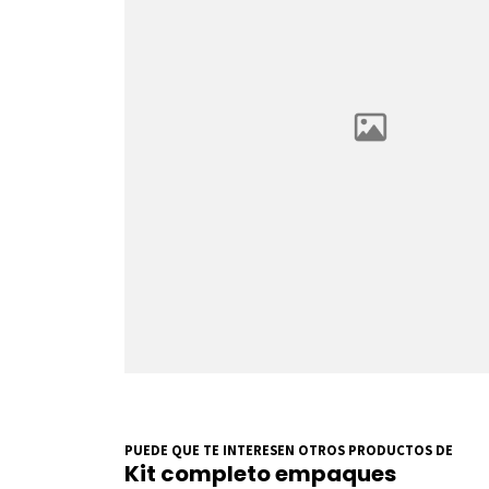
PUEDE QUE TE INTERESEN OTROS PRODUCTOS DE
Kit completo empaques