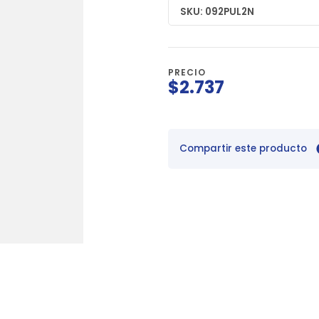
SKU: 092PUL2N
PRECIO
$2.737
Compartir este producto