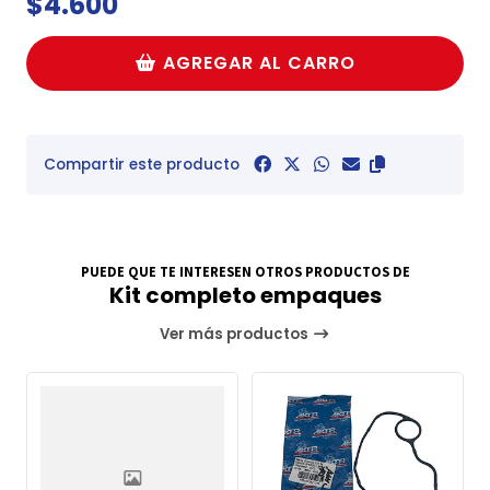
$4.600
AGREGAR AL CARRO
Compartir este producto
PUEDE QUE TE INTERESEN OTROS PRODUCTOS DE
Kit completo empaques
Ver más productos