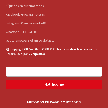
Síguenos en nuestras redes:
Facebook: Guevaramotos88
Instagram: @guevaramotos88
WhatsApp: 310 664 8083
Guevaramotos88 el amigo de las 2T.
Copyright GUEVARAMOTOS88 2026. Todos los derechos reservados.
Desarrollado por
Jumpseller
.
Notifícame
MÉTODOS DE PAGO ACEPTADOS