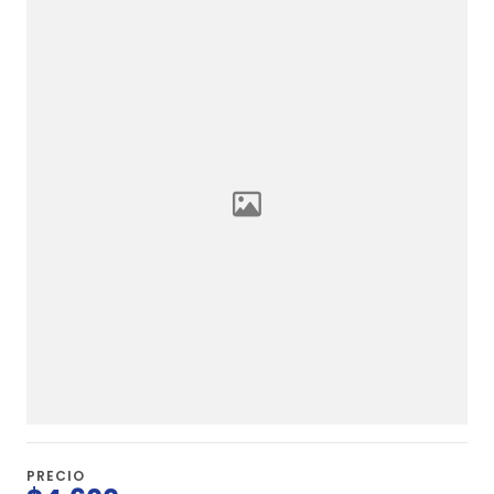
PRECIO