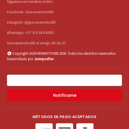
Síguenos en nuestras redes:
Facebook: Guevaramotos88
Instagram: @guevaramotos88
WhatsApp: +57 310 664 8083
Guevaramotos88 el amigo de las 2T.
Copyright GUEVARAMOTOS88 2026. Todos los derechos reservados.
Desarrollado por
Jumpseller
.
Notifícame
MÉTODOS DE PAGO ACEPTADOS