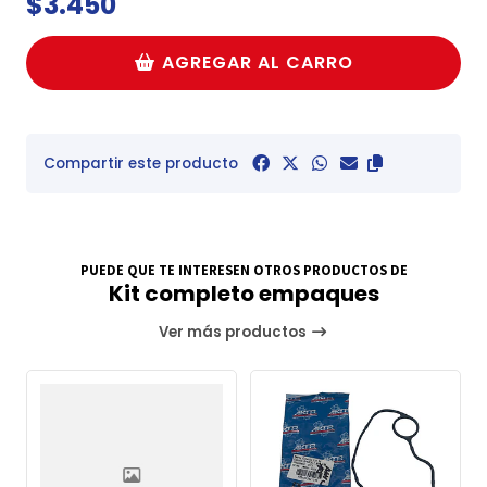
$3.450
AGREGAR AL CARRO
Compartir este producto
PUEDE QUE TE INTERESEN OTROS PRODUCTOS DE
Kit completo empaques
Ver más productos