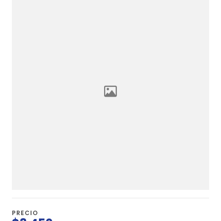
PRECIO