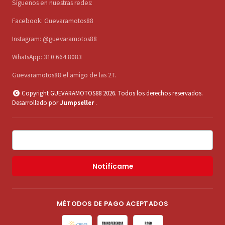
Síguenos en nuestras redes:
Facebook: Guevaramotos88
Instagram: @guevaramotos88
WhatsApp: 310 664 8083
Guevaramotos88 el amigo de las 2T.
Copyright GUEVARAMOTOS88 2026. Todos los derechos reservados.
Desarrollado por
Jumpseller
.
Notifícame
MÉTODOS DE PAGO ACEPTADOS