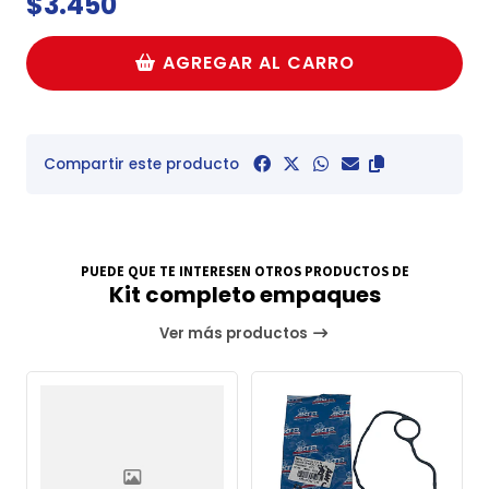
$3.450
AGREGAR AL CARRO
Compartir este producto
PUEDE QUE TE INTERESEN OTROS PRODUCTOS DE
Kit completo empaques
Ver más productos