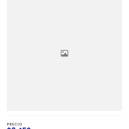
PRECIO