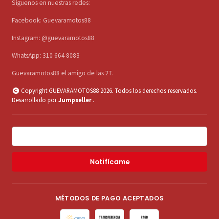
Síguenos en nuestras redes:
Facebook: Guevaramotos88
Instagram: @guevaramotos88
WhatsApp: 310 664 8083
Guevaramotos88 el amigo de las 2T.
Copyright GUEVARAMOTOS88 2026. Todos los derechos reservados.
Desarrollado por
Jumpseller
.
Notifícame
MÉTODOS DE PAGO ACEPTADOS