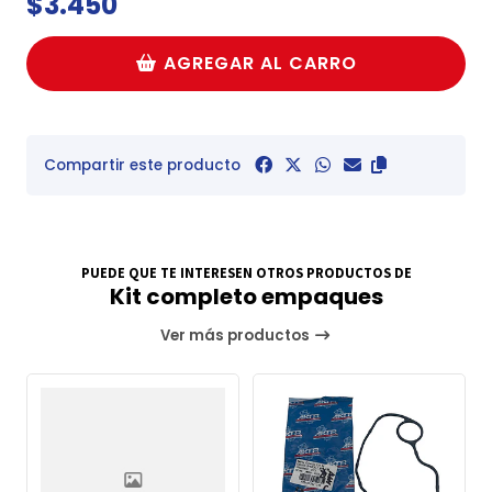
$3.450
AGREGAR AL CARRO
Compartir este producto
PUEDE QUE TE INTERESEN OTROS PRODUCTOS DE
Kit completo empaques
Ver más productos