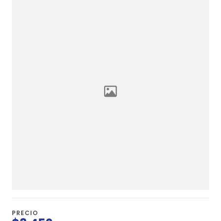
PRECIO