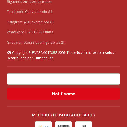
Síguenos en nuestras redes:
Facebook: Guevaramotos88
Instagram: @guevaramotos88
WhatsApp: +57 310 664 8083
Guevaramotos88 el amigo de las 2T.
Copyright GUEVARAMOTOS88 2026. Todos los derechos reservados.
Desarrollado por
Jumpseller
.
Notifícame
MÉTODOS DE PAGO ACEPTADOS