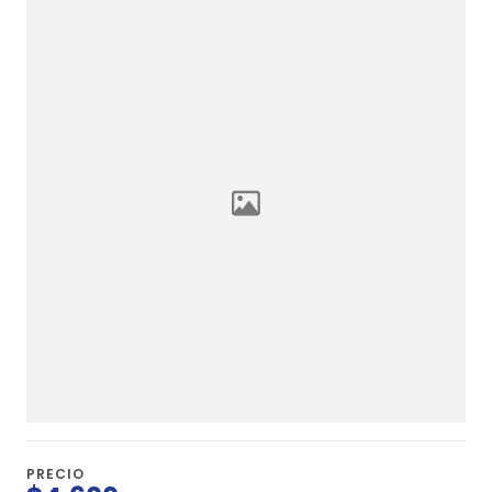
PRECIO