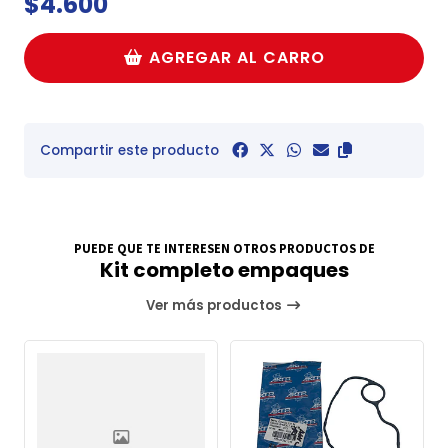
$4.600
AGREGAR AL CARRO
Compartir este producto
PUEDE QUE TE INTERESEN OTROS PRODUCTOS DE
Kit completo empaques
Ver más productos