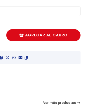
AGREGAR AL CARRO
Ver más productos