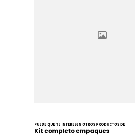
PUEDE QUE TE INTERESEN OTROS PRODUCTOS DE
Kit completo empaques