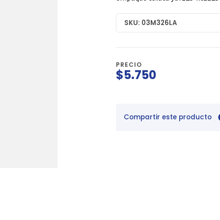
SKU: 03M326LA
PRECIO
$5.750
Compartir este producto