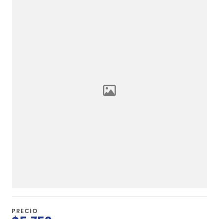
PRECIO