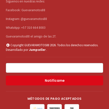
Síguenos en nuestras redes:
Facebook: Guevaramotos88
Instagram: @guevaramotos88
WhatsApp: +57 310 664 8083
Guevaramotos88 el amigo de las 2T.
Copyright GUEVARAMOTOS88 2026. Todos los derechos reservados.
Desarrollado por
Jumpseller
.
Notifícame
MÉTODOS DE PAGO ACEPTADOS