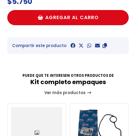
$5.750
AGREGAR AL CARRO
Compartir este producto
PUEDE QUE TE INTERESEN OTROS PRODUCTOS DE
Kit completo empaques
Ver más productos