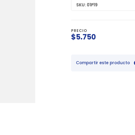
SKU: 01P19
PRECIO
$5.750
Compartir este producto