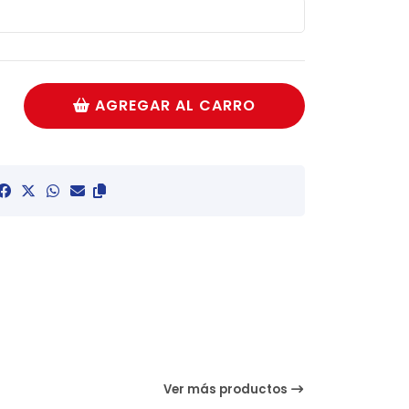
AGREGAR AL CARRO
Ver más productos