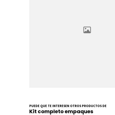
PUEDE QUE TE INTERESEN OTROS PRODUCTOS DE
Kit completo empaques