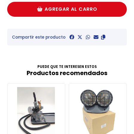
AGREGAR AL CARRO
Compartir este producto
PUEDE QUE TE INTERESEN ESTOS
Productos recomendados