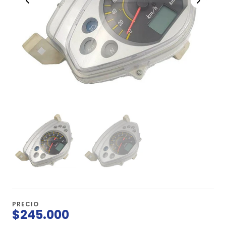
PRECIO
$245.000