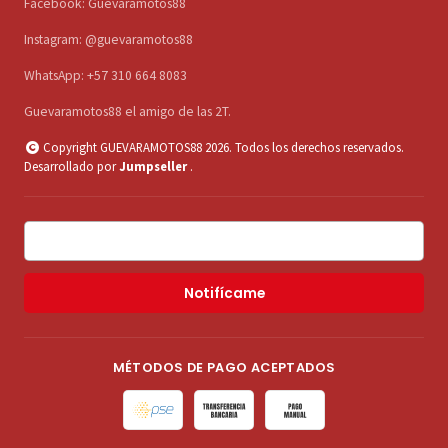
Facebook: Guevaramotos88
Instagram: @guevaramotos88
WhatsApp: +57 310 664 8083
Guevaramotos88 el amigo de las 2T.
Copyright GUEVARAMOTOS88 2026. Todos los derechos reservados.
Desarrollado por
Jumpseller
.
Notifícame
MÉTODOS DE PAGO ACEPTADOS