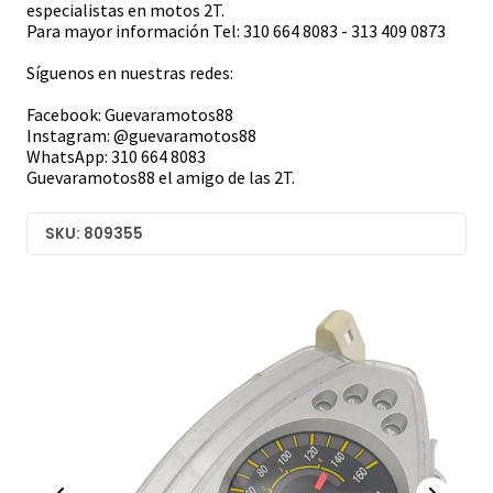
especialistas en motos 2T.
Para mayor información Tel: 310 664 8083 - 313 409 0873
Síguenos en nuestras redes:
Facebook: Guevaramotos88
Instagram: @guevaramotos88
WhatsApp: 310 664 8083
Guevaramotos88 el amigo de las 2T.
SKU: 809355