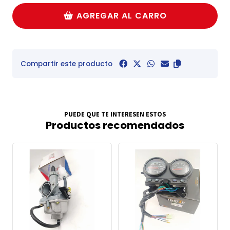
AGREGAR AL CARRO
Compartir este producto
PUEDE QUE TE INTERESEN ESTOS
Productos recomendados