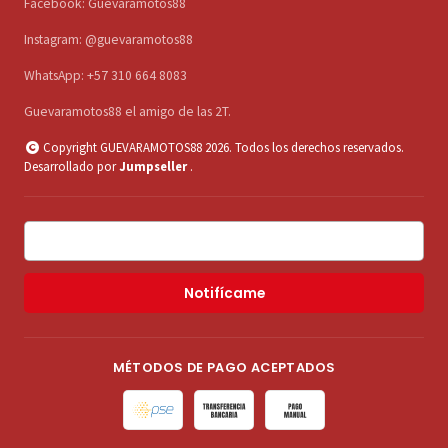
Facebook: Guevaramotos88
Instagram: @guevaramotos88
WhatsApp: +57 310 664 8083
Guevaramotos88 el amigo de las 2T.
Copyright GUEVARAMOTOS88 2026. Todos los derechos reservados.
Desarrollado por
Jumpseller
.
Notifícame
MÉTODOS DE PAGO ACEPTADOS