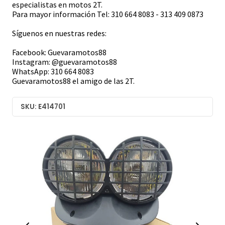
especialistas en motos 2T.
Para mayor información Tel: 310 664 8083 - 313 409 0873
Síguenos en nuestras redes:
Facebook: Guevaramotos88
Instagram: @guevaramotos88
WhatsApp: 310 664 8083
Guevaramotos88 el amigo de las 2T.
SKU: E414701