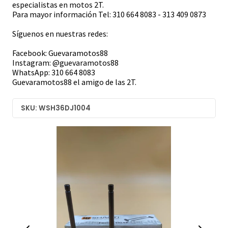
especialistas en motos 2T.
Para mayor información Tel: 310 664 8083 - 313 409 0873
Síguenos en nuestras redes:
Facebook: Guevaramotos88
Instagram: @guevaramotos88
WhatsApp: 310 664 8083
Guevaramotos88 el amigo de las 2T.
SKU: WSH36DJ1004