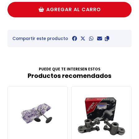
AGREGAR AL CARRO
Compartir este producto
PUEDE QUE TE INTERESEN ESTOS
Productos recomendados