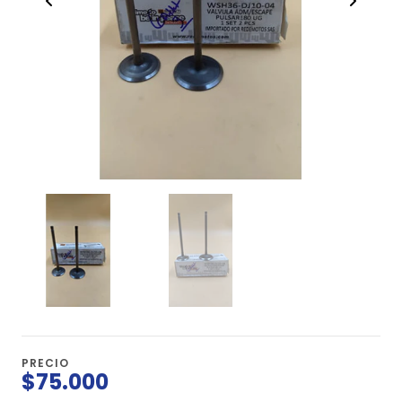
PRECIO
$75.000