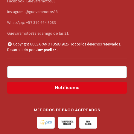
Facebook: Guevaramotos88
Instagram: @guevaramotos88
WhatsApp: +57 310 664 8083
Guevaramotos88 el amigo de las 2T.
Copyright GUEVARAMOTOS88 2026. Todos los derechos reservados.
Desarrollado por
Jumpseller
.
Notifícame
MÉTODOS DE PAGO ACEPTADOS