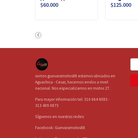
$60.000
$125.000
somos guevaramotos88 estamos ubicados en
Aguachica - Cesar, hacemos envíos a nivel
nacional. Nos especializamos en motos 2T.
Para mayor información tel: 310 664 8083 -
313 409 0873
Síguenos en nuestras redes:
Facebook: Guevaramotos88