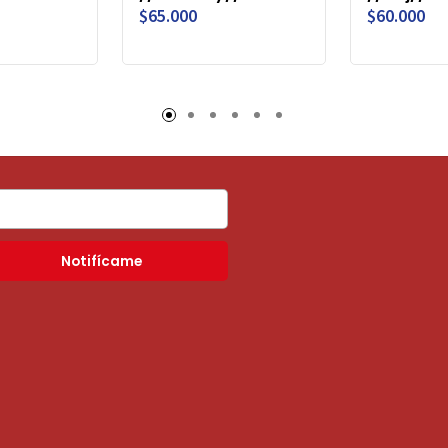
$65.000
$60.000
Notifícame