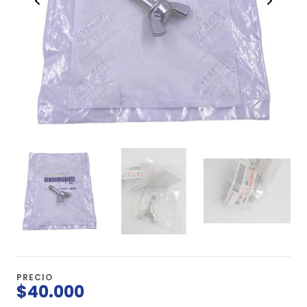
PRECIO
$40.000