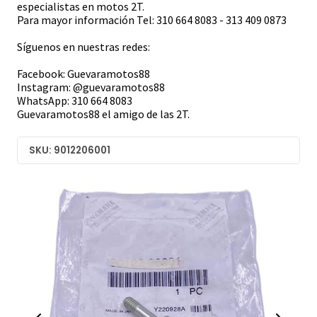
especialistas en motos 2T.
Para mayor información Tel: 310 664 8083 - 313 409 0873
Síguenos en nuestras redes:
Facebook: Guevaramotos88
Instagram: @guevaramotos88
WhatsApp: 310 664 8083
Guevaramotos88 el amigo de las 2T.
SKU: 9012206001