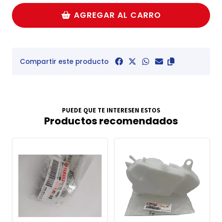
AGREGAR AL CARRO
Compartir este producto
PUEDE QUE TE INTERESEN ESTOS
Productos recomendados