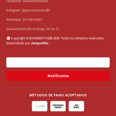
Facebook: Guevaramotos88
Instagram: @guevaramotos88
WhatsApp: 310 664 8083
Guevaramotos88 el amigo de las 2T.
Copyright GUEVARAMOTOS88 2026. Todos los derechos reservados.
Desarrollado por
Jumpseller
.
Notifícame
MÉTODOS DE PAGO ACEPTADOS