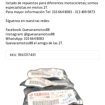
listado de repuestos para diferentes motocicletas; somos
especialistas en motos 2T.
Para mayor información Tel: 310 664 8083 - 313 409 0873
Síguenos en nuestras redes:
Facebook: Guevaramotos88
Instagram: @guevaramotos88
WhatsApp: 310 664 8083
Guevaramotos88 el amigo de las 2T.
SKU: 18G1317401