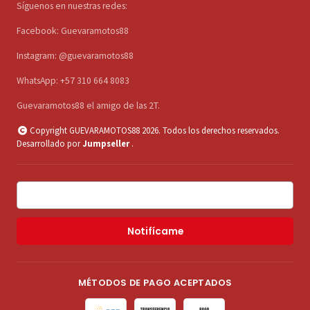
Síguenos en nuestras redes:
Facebook: Guevaramotos88
Instagram: @guevaramotos88
WhatsApp: +57 310 664 8083
Guevaramotos88 el amigo de las 2T.
Copyright GUEVARAMOTOS88 2026. Todos los derechos reservados.
Desarrollado por
Jumpseller
.
Notifícame
MÉTODOS DE PAGO ACEPTADOS