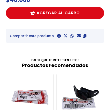
AGREGAR AL CARRO
Compartir este producto
PUEDE QUE TE INTERESEN ESTOS
Productos recomendados