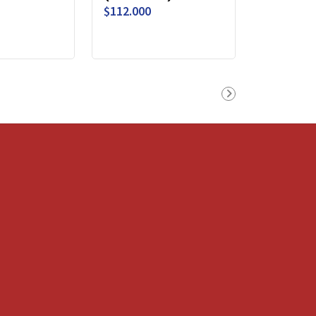
$112.000