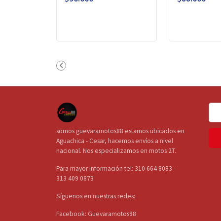
somos guevaramotos88 estamos ubicados en
Aguachica - Cesar, hacemos envíos a nivel
nacional. Nos especializamos en motos 2T.
Para mayor información tel: 310 664 8083 -
313 409 0873
Síguenos en nuestras redes:
Facebook: Guevaramotos88