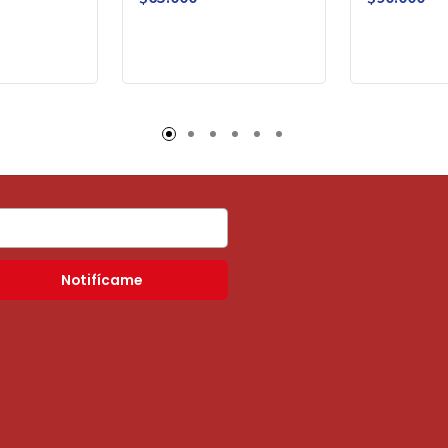
Notifícame