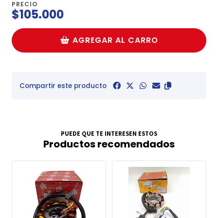
PRECIO
$105.000
AGREGAR AL CARRO
Compartir este producto
PUEDE QUE TE INTERESEN ESTOS
Productos recomendados