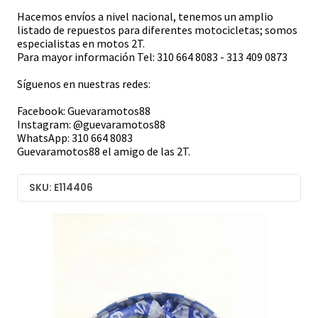
Hacemos envíos a nivel nacional, tenemos un amplio
listado de repuestos para diferentes motocicletas; somos
especialistas en motos 2T.
Para mayor información Tel: 310 664 8083 - 313 409 0873
Síguenos en nuestras redes:
Facebook: Guevaramotos88
Instagram: @guevaramotos88
WhatsApp: 310 664 8083
Guevaramotos88 el amigo de las 2T.
SKU: E114406