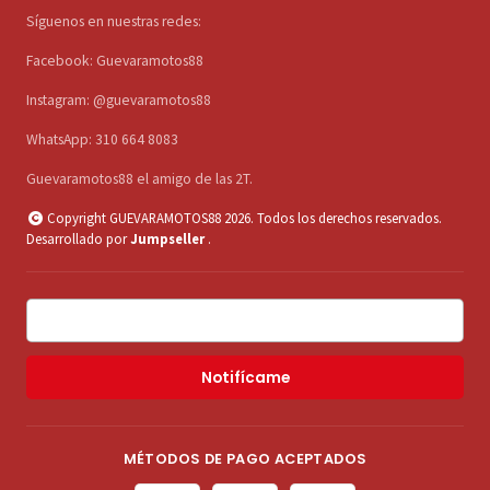
Síguenos en nuestras redes:
Facebook: Guevaramotos88
Instagram: @guevaramotos88
WhatsApp: 310 664 8083
Guevaramotos88 el amigo de las 2T.
Copyright GUEVARAMOTOS88 2026. Todos los derechos reservados.
Desarrollado por
Jumpseller
.
Notifícame
MÉTODOS DE PAGO ACEPTADOS