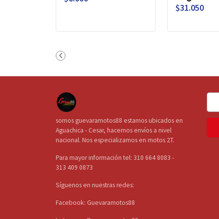
$31.050
somos guevaramotos88 estamos ubicados en
Aguachica - Cesar, hacemos envíos a nivel
nacional. Nos especializamos en motos 2T.
Para mayor información tel: 310 664 8083 -
313 409 0873
Síguenos en nuestras redes:
Facebook: Guevaramotos88