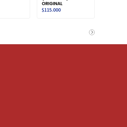
ORIGINAL
$115.000