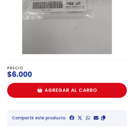
PRECIO
$6.000
AGREGAR AL CARRO
Compartir este producto