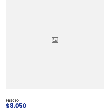
PRECIO
$8.050