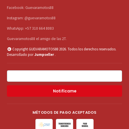
Facebook: Guevaramotos88
Instagram: @guevaramotos88
WhatsApp: +57 310 664 8083
Guevaramotos88 el amigo de las 2T.
Copyright GUEVARAMOTOS88 2026. Todos los derechos reservados.
Desarrollado por
Jumpseller
.
Notifícame
MÉTODOS DE PAGO ACEPTADOS