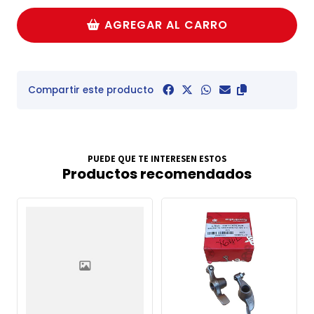
AGREGAR AL CARRO
Compartir este producto
PUEDE QUE TE INTERESEN ESTOS
Productos recomendados